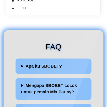
MIX PARLAY
SBOBET
FAQ
Apa itu SBOBET?
Mengapa SBOBET cocok
untuk pemain Mix Parlay?