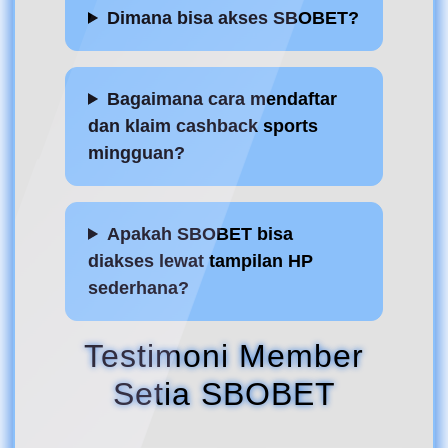
Dimana bisa akses SBOBET?
Bagaimana cara mendaftar
dan klaim cashback sports
mingguan?
Apakah SBOBET bisa
diakses lewat tampilan HP
sederhana?
Testimoni Member
Setia SBOBET