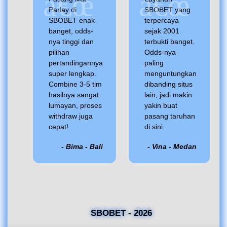
Parlay di
SBOBET yang
SBOBET enak
terpercaya
banget, odds-
sejak 2001
nya tinggi dan
terbukti banget.
pilihan
Odds-nya
pertandingannya
paling
super lengkap.
menguntungkan
Combine 3-5 tim
dibanding situs
hasilnya sangat
lain, jadi makin
lumayan, proses
yakin buat
withdraw juga
pasang taruhan
cepat!
di sini.
- Bima - Bali
- Vina - Medan
SBOBET - 2026