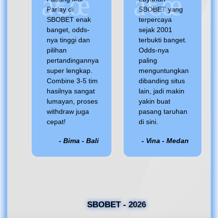
Parlay di
SBOBET yang
SBOBET enak
terpercaya
banget, odds-
sejak 2001
nya tinggi dan
terbukti banget.
pilihan
Odds-nya
pertandingannya
paling
super lengkap.
menguntungkan
Combine 3-5 tim
dibanding situs
hasilnya sangat
lain, jadi makin
lumayan, proses
yakin buat
withdraw juga
pasang taruhan
cepat!
di sini.
- Bima - Bali
- Vina - Medan
SBOBET - 2026