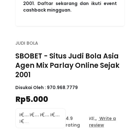
2001. Daftar sekarang dan ikuti event
cashback mingguan.
JUDI BOLA
SBOBET - Situs Judi Bola Asia
Agen Mix Parlay Online Sejak
2001
Disukai Oleh :
970.968.7779
Rp5.000
4.9
Write a
rating
review