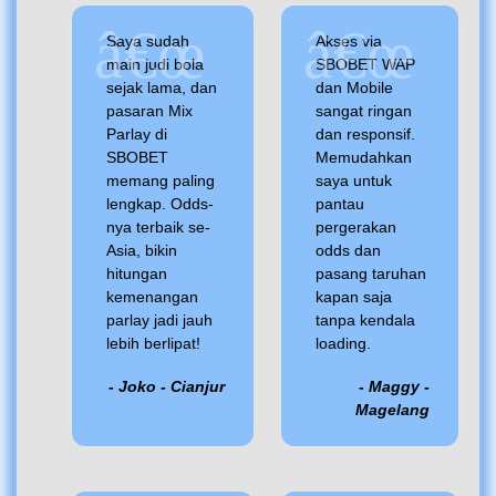
Saya sudah
Akses via
main judi bola
SBOBET WAP
sejak lama, dan
dan Mobile
pasaran Mix
sangat ringan
Parlay di
dan responsif.
SBOBET
Memudahkan
memang paling
saya untuk
lengkap. Odds-
pantau
nya terbaik se-
pergerakan
Asia, bikin
odds dan
hitungan
pasang taruhan
kemenangan
kapan saja
parlay jadi jauh
tanpa kendala
lebih berlipat!
loading.
- Joko - Cianjur
- Maggy -
Magelang