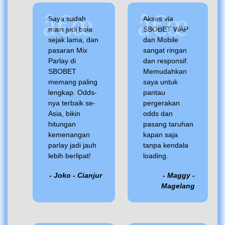
Saya sudah
Akses via
main judi bola
SBOBET WAP
sejak lama, dan
dan Mobile
pasaran Mix
sangat ringan
Parlay di
dan responsif.
SBOBET
Memudahkan
memang paling
saya untuk
lengkap. Odds-
pantau
nya terbaik se-
pergerakan
Asia, bikin
odds dan
hitungan
pasang taruhan
kemenangan
kapan saja
parlay jadi jauh
tanpa kendala
lebih berlipat!
loading.
- Joko - Cianjur
- Maggy -
Magelang