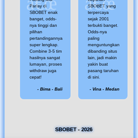
Parlay di
SBOBET yang
SBOBET enak
terpercaya
banget, odds-
sejak 2001
nya tinggi dan
terbukti banget.
pilihan
Odds-nya
pertandingannya
paling
super lengkap.
menguntungkan
Combine 3-5 tim
dibanding situs
hasilnya sangat
lain, jadi makin
lumayan, proses
yakin buat
withdraw juga
pasang taruhan
cepat!
di sini.
- Bima - Bali
- Vina - Medan
SBOBET - 2026