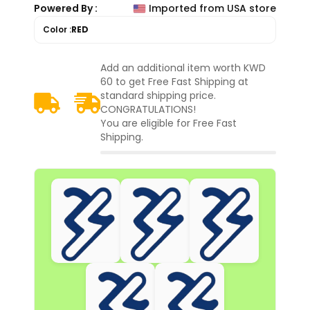
Powered By :
Imported from USA store
Color :
RED
Add an additional item worth
KWD
60
to get
Free Fast Shipping
at
standard shipping price.
CONGRATULATIONS!
You are eligible for Free Fast
Shipping.