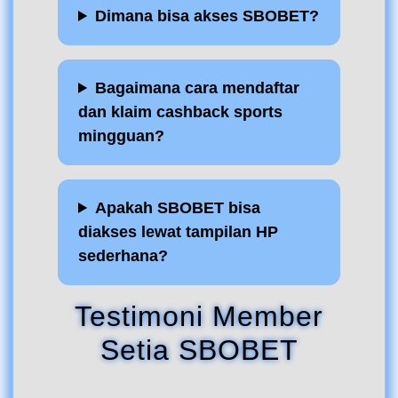
Dimana bisa akses SBOBET?
Bagaimana cara mendaftar
dan klaim cashback sports
mingguan?
Apakah SBOBET bisa
diakses lewat tampilan HP
sederhana?
Testimoni Member
Setia SBOBET