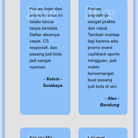
Proses login dan
Proses
akses ke situs ini
depositnya
selalu lancar
sangat praktis
tanpa kendala.
dan cepat.
Daftar akunnya
Tambah mantap
cepat, CS
lagi karena ada
responsif, dan
promo event
pasang judi bola
cashback sports
jadi sangat
mingguan, jadi
nyaman.
makin
bersemangat
- Kelvin -
buat pasang
Surabaya
judi bola di sini.
- Alex -
Bandung
Pasang Mix
Layanan