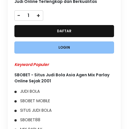
Judi Online Terlengkap dan Berkualitas
-
+
DAFTAR
LOGIN
Keyword Populer
SBOBET - Situs Judi Bola Asia Agen Mix Parlay
Online Sejak 2001
JUDI BOLA
SBOBET MOBILE
SITUS JUDI BOLA
SBOBET88