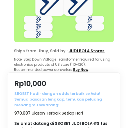
Ships from Ubuy, Sold by :
JUDI BOLA Stores
Note: Step Down Voltage Transformer required for using
electronics products of US store (110-120).
Recommended power converters
Buy Now
.
Rp10,000
SBOBET hadir dengan odds terbaik se Asia!
Semua pasaran lengkap, temukan peluang
menangmu sekarang!
970.887 Ulasan Terbaik Setiap Hari
Selamat datang di SBOBET JUDI BOLA ⚽️Situs