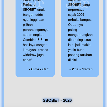
Parlay di
SBOBET yang
SBOBET enak
terpercaya
banget, odds-
sejak 2001
nya tinggi dan
terbukti banget.
pilihan
Odds-nya
pertandingannya
paling
super lengkap.
menguntungkan
Combine 3-5 tim
dibanding situs
hasilnya sangat
lain, jadi makin
lumayan, proses
yakin buat
withdraw juga
pasang taruhan
cepat!
di sini.
- Bima - Bali
- Vina - Medan
SBOBET - 2026