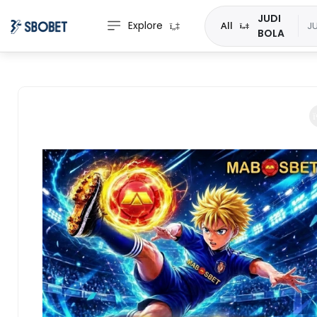
JUDI
Explore
All
BOLA