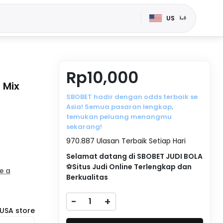
US
Rp10,000
 Mix
SBOBET hadir dengan odds terbaik se
Asia! Semua pasaran lengkap,
temukan peluang menangmu
sekarang!
970.887 Ulasan Terbaik Setiap Hari
Selamat datang di SBOBET JUDI BOLA
⚽️Situs Judi Online Terlengkap dan
e a
Berkualitas
-
+
USA store