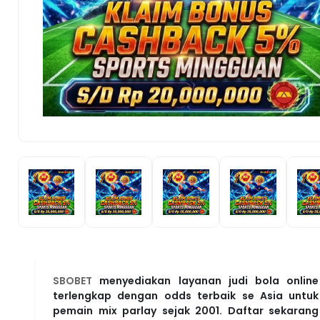
SBOBET
menyediakan layanan judi bola online
terlengkap dengan odds terbaik se Asia untuk
pemain mix parlay sejak 2001. Daftar sekarang