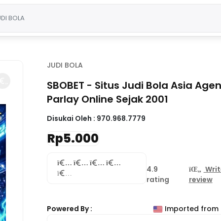
JUDI BOLA
SBOBET - Situs Judi Bola Asia Agen
Parlay Online Sejak 2001
Disukai Oleh :
970.968.7779
Rp5.000
4.9
Writ
rating
review
Powered By :
Imported from 