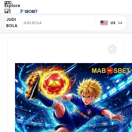
Explore
JUDI
US
BOLA