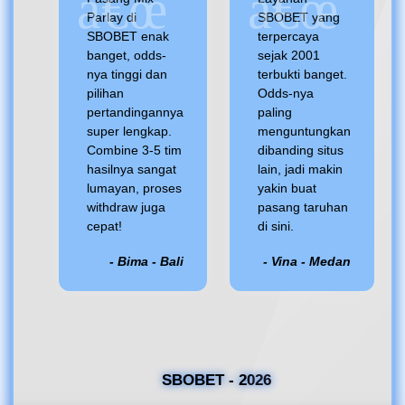
Parlay di
SBOBET yang
SBOBET enak
terpercaya
banget, odds-
sejak 2001
nya tinggi dan
terbukti banget.
pilihan
Odds-nya
pertandingannya
paling
super lengkap.
menguntungkan
Combine 3-5 tim
dibanding situs
hasilnya sangat
lain, jadi makin
lumayan, proses
yakin buat
withdraw juga
pasang taruhan
cepat!
di sini.
- Bima - Bali
- Vina - Medan
SBOBET - 2026