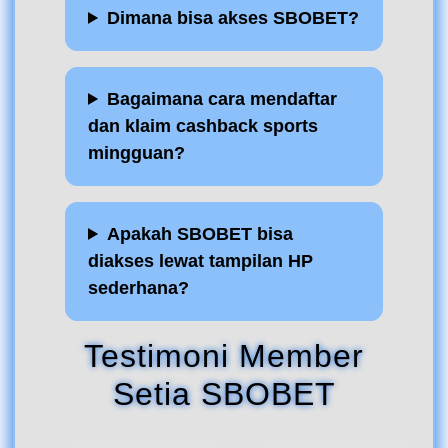
Dimana bisa akses SBOBET?
Bagaimana cara mendaftar
dan klaim cashback sports
mingguan?
Apakah SBOBET bisa
diakses lewat tampilan HP
sederhana?
Testimoni Member
Setia SBOBET