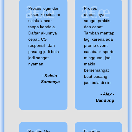
Proses login dan
Proses
akses ke situs ini
depositnya
selalu lancar
sangat praktis
tanpa kendala.
dan cepat.
Daftar akunnya
Tambah mantap
cepat, CS
lagi karena ada
responsif, dan
promo event
pasang judi bola
cashback sports
jadi sangat
mingguan, jadi
nyaman.
makin
bersemangat
- Kelvin -
buat pasang
Surabaya
judi bola di sini.
- Alex -
Bandung
Pasang Mix
Layanan