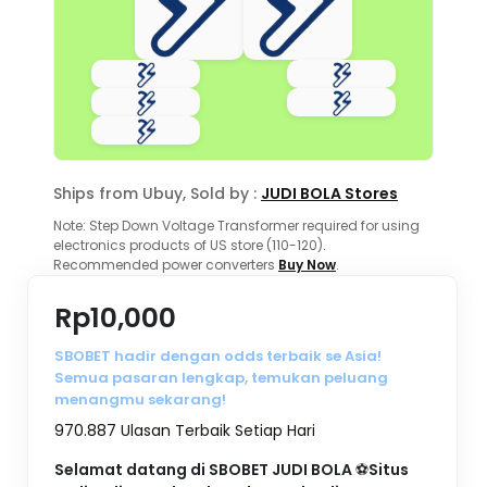
Ships from Ubuy, Sold by :
JUDI BOLA Stores
Note: Step Down Voltage Transformer required for using
electronics products of US store (110-120).
Recommended power converters
Buy Now
.
Rp10,000
SBOBET hadir dengan odds terbaik se Asia!
Semua pasaran lengkap, temukan peluang
menangmu sekarang!
970.887 Ulasan Terbaik Setiap Hari
Selamat datang di SBOBET JUDI BOLA ⚽️Situs