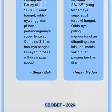
Parlay di
SBOBET yang
SBOBET enak
terpercaya
banget, odds-
sejak 2001
nya tinggi dan
terbukti banget.
pilihan
Odds-nya
pertandingannya
paling
super lengkap.
menguntungkan
Combine 3-5 tim
dibanding situs
hasilnya sangat
lain, jadi makin
lumayan, proses
yakin buat
withdraw juga
pasang taruhan
cepat!
di sini.
- Bima - Bali
- Vina - Medan
SBOBET - 2026