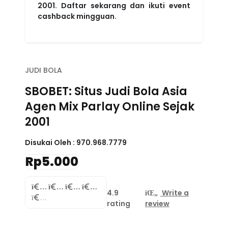
2001. Daftar sekarang dan ikuti event
cashback mingguan.
JUDI BOLA
SBOBET: Situs Judi Bola Asia
Agen Mix Parlay Online Sejak
2001
Disukai Oleh :
970.968.7779
Rp5.000
4.9
Write a
rating
review