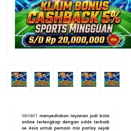
SBOBET
menyediakan layanan judi bola
online terlengkap dengan odds terbaik
se Asia untuk pemain mix parlay sejak