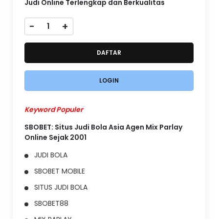
Judi Online Terlengkap dan Berkualitas
-
+
DAFTAR
LOGIN
Keyword Populer
SBOBET: Situs Judi Bola Asia Agen Mix Parlay
Online Sejak 2001
JUDI BOLA
SBOBET MOBILE
SITUS JUDI BOLA
SBOBET88