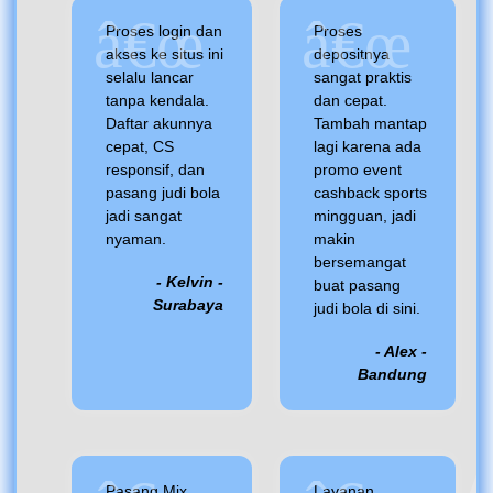
Proses login dan
Proses
akses ke situs ini
depositnya
selalu lancar
sangat praktis
tanpa kendala.
dan cepat.
Daftar akunnya
Tambah mantap
cepat, CS
lagi karena ada
responsif, dan
promo event
pasang judi bola
cashback sports
jadi sangat
mingguan, jadi
nyaman.
makin
bersemangat
- Kelvin -
buat pasang
Surabaya
judi bola di sini.
- Alex -
Bandung
Pasang Mix
Layanan