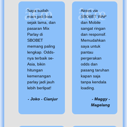
Saya sudah
Akses via
main judi bola
SBOBET WAP
sejak lama, dan
dan Mobile
pasaran Mix
sangat ringan
Parlay di
dan responsif.
SBOBET
Memudahkan
memang paling
saya untuk
lengkap. Odds-
pantau
nya terbaik se-
pergerakan
Asia, bikin
odds dan
hitungan
pasang taruhan
kemenangan
kapan saja
parlay jadi jauh
tanpa kendala
lebih berlipat!
loading.
- Joko - Cianjur
- Maggy -
Magelang