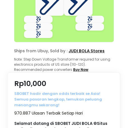
Ships from Ubuy, Sold by :
JUDI BOLA Stores
Note: Step Down Voltage Transformer required for using
electronics products of US store (110-120).
Recommended power converters
Buy Now
.
Rp10,000
SBOBET hadir dengan odds terbaik se Asia!
Semua pasaran lengkap, temukan peluang
menangmu sekarang!
970.887 Ulasan Terbaik Setiap Hari
Selamat datang di SBOBET JUDI BOLA ⚽️Situs