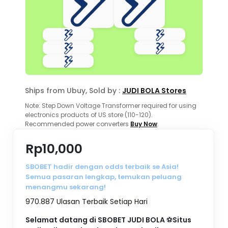
Ships from Ubuy, Sold by :
JUDI BOLA Stores
Note: Step Down Voltage Transformer required for using
electronics products of US store (110-120).
Recommended power converters
Buy Now
.
Rp10,000
SBOBET hadir dengan odds terbaik se Asia!
Semua pasaran lengkap, temukan peluang
menangmu sekarang!
970.887 Ulasan Terbaik Setiap Hari
Selamat datang di SBOBET JUDI BOLA ⚽️Situs