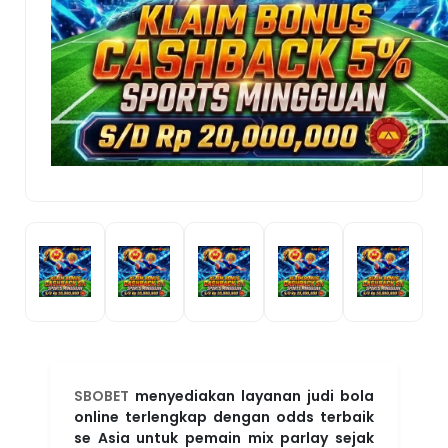
SBOBET
menyediakan layanan judi bola
online terlengkap dengan odds terbaik
se Asia untuk pemain mix parlay sejak