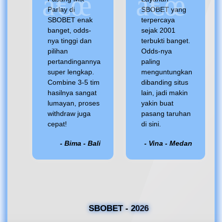
Parlay di
SBOBET yang
SBOBET enak
terpercaya
banget, odds-
sejak 2001
nya tinggi dan
terbukti banget.
pilihan
Odds-nya
pertandingannya
paling
super lengkap.
menguntungkan
Combine 3-5 tim
dibanding situs
hasilnya sangat
lain, jadi makin
lumayan, proses
yakin buat
withdraw juga
pasang taruhan
cepat!
di sini.
- Bima - Bali
- Vina - Medan
SBOBET - 2026