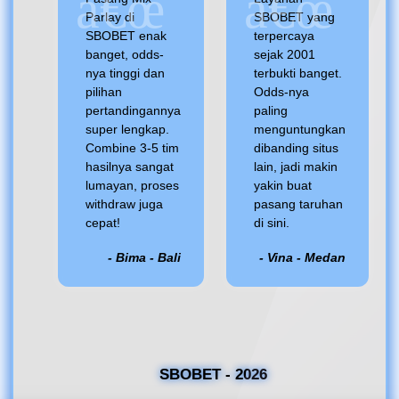
Parlay di
SBOBET yang
SBOBET enak
terpercaya
banget, odds-
sejak 2001
nya tinggi dan
terbukti banget.
pilihan
Odds-nya
pertandingannya
paling
super lengkap.
menguntungkan
Combine 3-5 tim
dibanding situs
hasilnya sangat
lain, jadi makin
lumayan, proses
yakin buat
withdraw juga
pasang taruhan
cepat!
di sini.
- Bima - Bali
- Vina - Medan
SBOBET - 2026