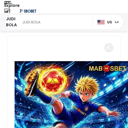
Explore
JUDI
US
BOLA