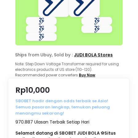
Ships from Ubuy, Sold by :
JUDI BOLA Stores
Note: Step Down Voltage Transformer required for using
electronics products of US store (110-120).
Recommended power converters
Buy Now
.
Rp10,000
SBOBET hadir dengan odds terbaik se Asia!
Semua pasaran lengkap, temukan peluang
menangmu sekarang!
970.887 Ulasan Terbaik Setiap Hari
Selamat datang di SBOBET JUDI BOLA ⚽️Situs