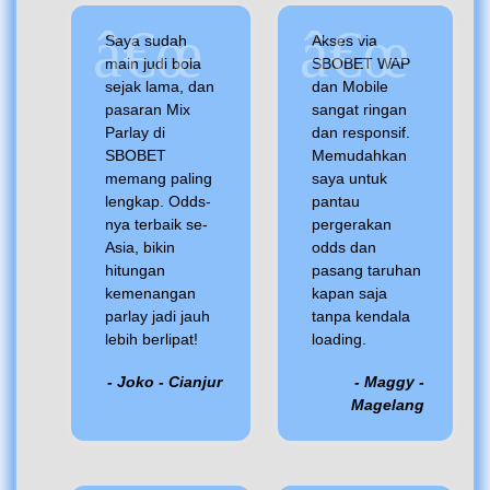
Saya sudah
Akses via
main judi bola
SBOBET WAP
sejak lama, dan
dan Mobile
pasaran Mix
sangat ringan
Parlay di
dan responsif.
SBOBET
Memudahkan
memang paling
saya untuk
lengkap. Odds-
pantau
nya terbaik se-
pergerakan
Asia, bikin
odds dan
hitungan
pasang taruhan
kemenangan
kapan saja
parlay jadi jauh
tanpa kendala
lebih berlipat!
loading.
- Joko - Cianjur
- Maggy -
Magelang