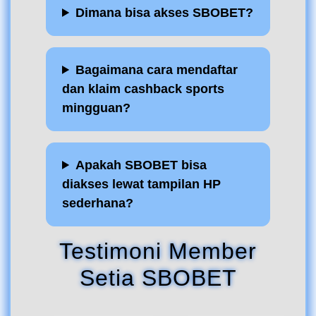
Dimana bisa akses SBOBET?
Bagaimana cara mendaftar
dan klaim cashback sports
mingguan?
Apakah SBOBET bisa
diakses lewat tampilan HP
sederhana?
Testimoni Member
Setia SBOBET