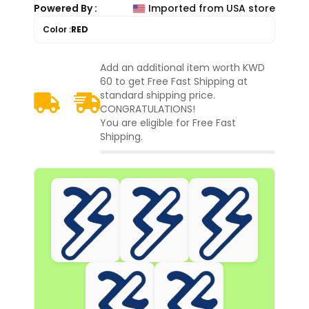
Powered By :
Imported from USA store
Color :
RED
Add an additional item worth
KWD
60
to get
Free Fast Shipping
at
standard shipping price.
CONGRATULATIONS!
You are eligible for Free Fast
Shipping.