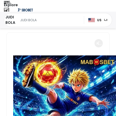
Explore
JUDI
US
BOLA