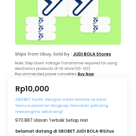
Ships from Ubuy, Sold by :
JUDI BOLA Stores
Note: Step Down Voltage Transformer required for using
electronics products of US store (110-120).
Recommended power converters
Buy Now
.
Rp10,000
SBOBET hadir dengan odds terbaik se Asia!
Semua pasaran lengkap, temukan peluang
menangmu sekarang!
970.887 Ulasan Terbaik Setiap Hari
Selamat datang di SBOBET JUDI BOLA ⚽️Situs