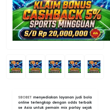
SBOBET
menyediakan layanan judi bola
online terlengkap dengan odds terbaik
se Asia untuk pemain mix parlay sejak