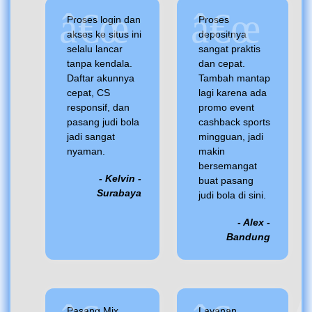
Proses login dan
Proses
akses ke situs ini
depositnya
selalu lancar
sangat praktis
tanpa kendala.
dan cepat.
Daftar akunnya
Tambah mantap
cepat, CS
lagi karena ada
responsif, dan
promo event
pasang judi bola
cashback sports
jadi sangat
mingguan, jadi
nyaman.
makin
bersemangat
- Kelvin -
buat pasang
Surabaya
judi bola di sini.
- Alex -
Bandung
Pasang Mix
Layanan