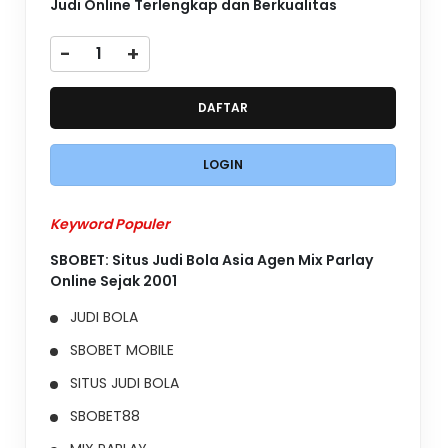
Judi Online Terlengkap dan Berkualitas
-
+
DAFTAR
LOGIN
Keyword Populer
SBOBET: Situs Judi Bola Asia Agen Mix Parlay
Online Sejak 2001
JUDI BOLA
SBOBET MOBILE
SITUS JUDI BOLA
SBOBET88