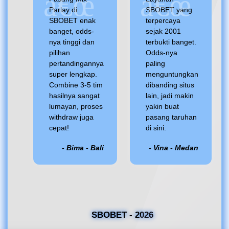
Parlay di
SBOBET yang
SBOBET enak
terpercaya
banget, odds-
sejak 2001
nya tinggi dan
terbukti banget.
pilihan
Odds-nya
pertandingannya
paling
super lengkap.
menguntungkan
Combine 3-5 tim
dibanding situs
hasilnya sangat
lain, jadi makin
lumayan, proses
yakin buat
withdraw juga
pasang taruhan
cepat!
di sini.
- Bima - Bali
- Vina - Medan
SBOBET - 2026