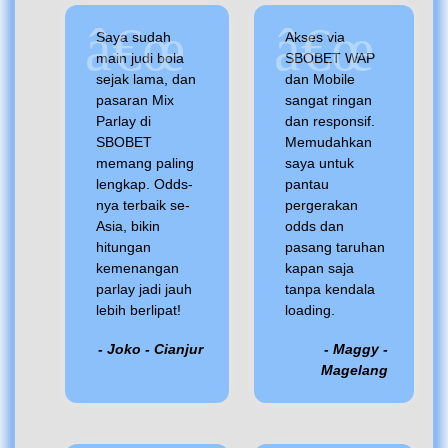
Saya sudah
Akses via
main judi bola
SBOBET WAP
sejak lama, dan
dan Mobile
pasaran Mix
sangat ringan
Parlay di
dan responsif.
SBOBET
Memudahkan
memang paling
saya untuk
lengkap. Odds-
pantau
nya terbaik se-
pergerakan
Asia, bikin
odds dan
hitungan
pasang taruhan
kemenangan
kapan saja
parlay jadi jauh
tanpa kendala
lebih berlipat!
loading.
- Joko - Cianjur
- Maggy -
Magelang