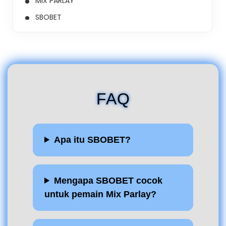
MIX PARLAY
SBOBET
FAQ
Apa itu SBOBET?
Mengapa SBOBET cocok
untuk pemain Mix Parlay?