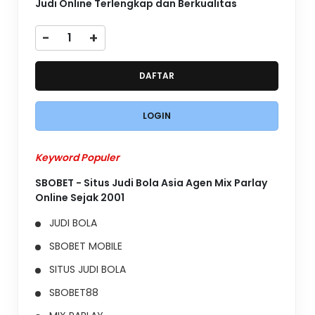
Judi Online Terlengkap dan Berkualitas
-
+
DAFTAR
LOGIN
Keyword Populer
SBOBET - Situs Judi Bola Asia Agen Mix Parlay
Online Sejak 2001
JUDI BOLA
SBOBET MOBILE
SITUS JUDI BOLA
SBOBET88