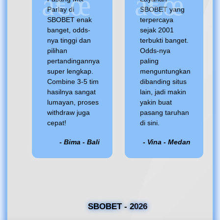
Parlay di
SBOBET yang
SBOBET enak
terpercaya
banget, odds-
sejak 2001
nya tinggi dan
terbukti banget.
pilihan
Odds-nya
pertandingannya
paling
super lengkap.
menguntungkan
Combine 3-5 tim
dibanding situs
hasilnya sangat
lain, jadi makin
lumayan, proses
yakin buat
withdraw juga
pasang taruhan
cepat!
di sini.
- Bima - Bali
- Vina - Medan
SBOBET - 2026