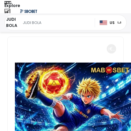
Explore
JUDI
US
BOLA