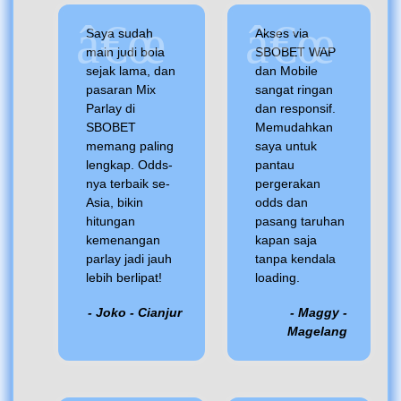
Saya sudah
Akses via
main judi bola
SBOBET WAP
sejak lama, dan
dan Mobile
pasaran Mix
sangat ringan
Parlay di
dan responsif.
SBOBET
Memudahkan
memang paling
saya untuk
lengkap. Odds-
pantau
nya terbaik se-
pergerakan
Asia, bikin
odds dan
hitungan
pasang taruhan
kemenangan
kapan saja
parlay jadi jauh
tanpa kendala
lebih berlipat!
loading.
- Joko - Cianjur
- Maggy -
Magelang