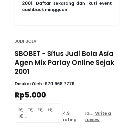
2001. Daftar sekarang dan ikuti event
cashback mingguan.
JUDI BOLA
SBOBET - Situs Judi Bola Asia
Agen Mix Parlay Online Sejak
2001
Disukai Oleh :
970.968.7779
Rp5.000
4.9
Write a
rating
review