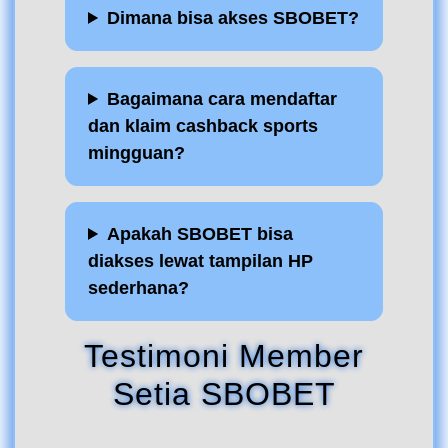
Dimana bisa akses SBOBET?
Bagaimana cara mendaftar
dan klaim cashback sports
mingguan?
Apakah SBOBET bisa
diakses lewat tampilan HP
sederhana?
Testimoni Member
Setia SBOBET