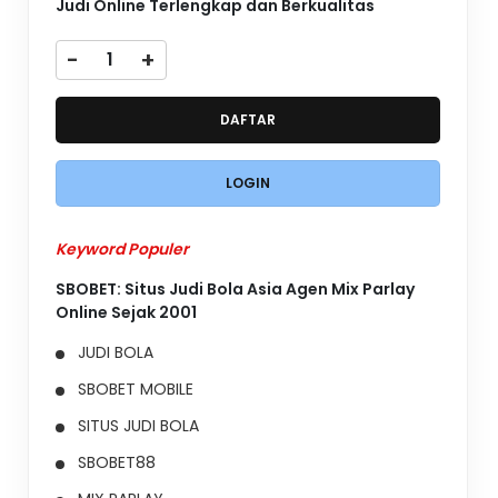
Judi Online Terlengkap dan Berkualitas
-
+
DAFTAR
LOGIN
Keyword Populer
SBOBET: Situs Judi Bola Asia Agen Mix Parlay
Online Sejak 2001
JUDI BOLA
SBOBET MOBILE
SITUS JUDI BOLA
SBOBET88