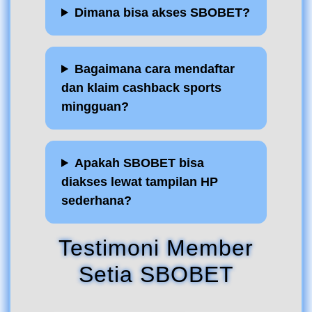
Dimana bisa akses SBOBET?
Bagaimana cara mendaftar
dan klaim cashback sports
mingguan?
Apakah SBOBET bisa
diakses lewat tampilan HP
sederhana?
Testimoni Member
Setia SBOBET