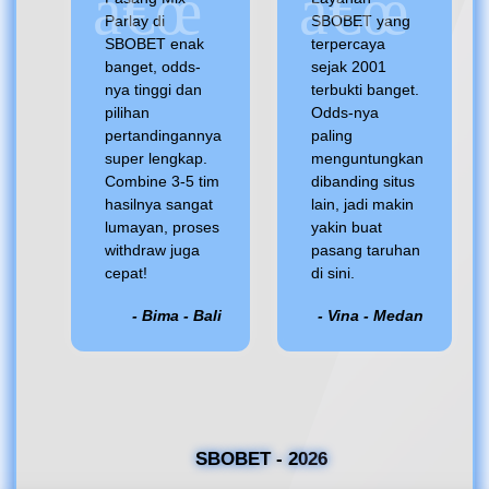
Parlay di
SBOBET yang
SBOBET enak
terpercaya
banget, odds-
sejak 2001
nya tinggi dan
terbukti banget.
pilihan
Odds-nya
pertandingannya
paling
super lengkap.
menguntungkan
Combine 3-5 tim
dibanding situs
hasilnya sangat
lain, jadi makin
lumayan, proses
yakin buat
withdraw juga
pasang taruhan
cepat!
di sini.
- Bima - Bali
- Vina - Medan
SBOBET - 2026