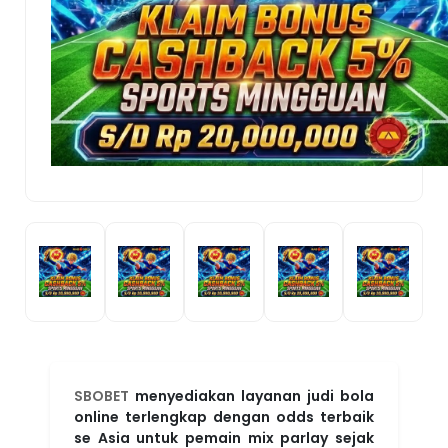
SBOBET
menyediakan layanan judi bola
online terlengkap dengan odds terbaik
se Asia untuk pemain mix parlay sejak