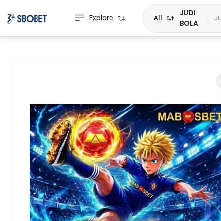
JUDI
Explore
All
BOLA