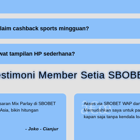
klaim cashback sports mingguan?
wat tampilan HP sederhana?
estimoni Member Setia SBOB
asaran Mix Parlay di SBOBET
Akses via SBOBET WAP dan M
sia, bikin hitungan
Memudahkan saya untuk pan
kapan saja tanpa kendala lo
- Joko - Cianjur