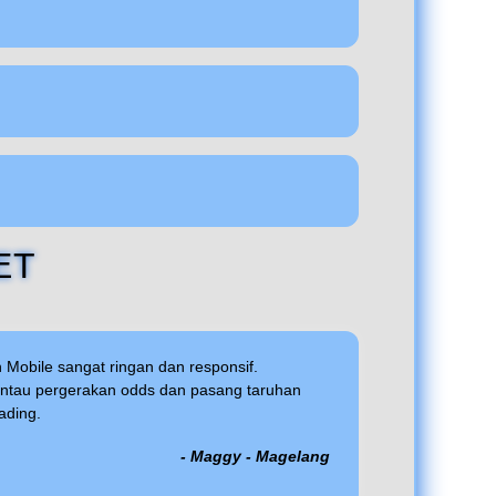
ET
obile sangat ringan dan responsif.
tau pergerakan odds dan pasang taruhan
ading.
- Maggy - Magelang