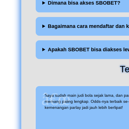
Dimana bisa akses SBOBET?
Bagaimana cara mendaftar dan 
Apakah SBOBET bisa diakses le
T
Saya sudah main judi bola sejak lama, dan p
memang paling lengkap. Odds-nya terbaik se-A
kemenangan parlay jadi jauh lebih berlipat!