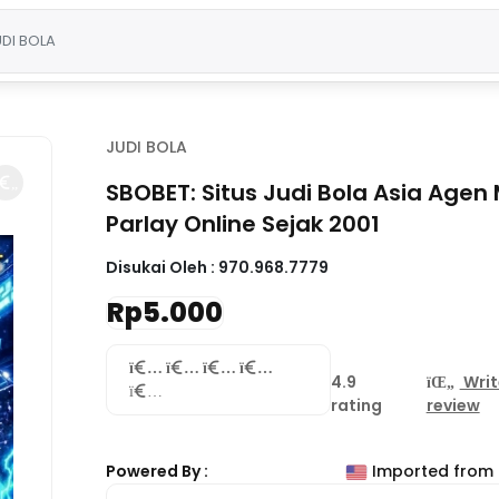
JUDI BOLA
SBOBET: Situs Judi Bola Asia Agen 
Parlay Online Sejak 2001
Disukai Oleh :
970.968.7779
Rp5.000
4.9
Writ
rating
review
Powered By :
Imported from 