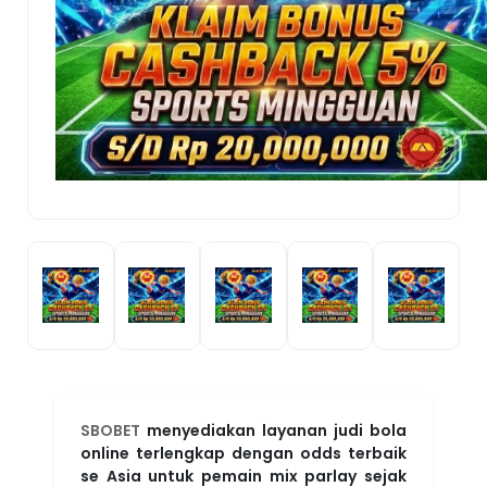
SBOBET
menyediakan layanan judi bola
online terlengkap dengan odds terbaik
se Asia untuk pemain mix parlay sejak