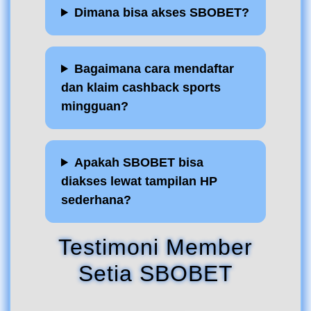
Dimana bisa akses SBOBET?
Bagaimana cara mendaftar
dan klaim cashback sports
mingguan?
Apakah SBOBET bisa
diakses lewat tampilan HP
sederhana?
Testimoni Member
Setia SBOBET