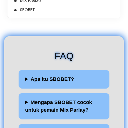
MIX PARLAY
SBOBET
FAQ
Apa itu SBOBET?
Mengapa SBOBET cocok
untuk pemain Mix Parlay?