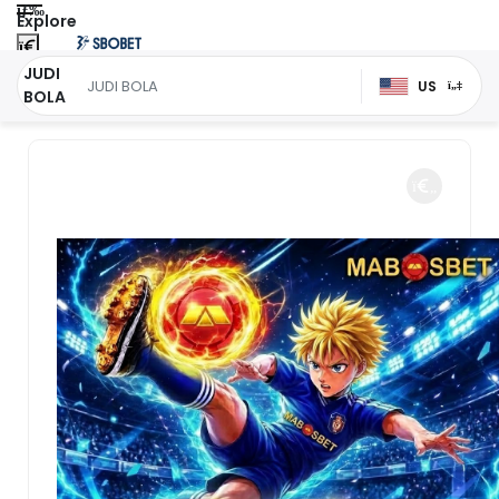
Explore
JUDI
US
BOLA