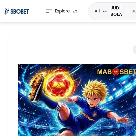
JUDI
Explore
All
BOLA