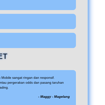
ET
obile sangat ringan dan responsif.
tau pergerakan odds dan pasang taruhan
ading.
- Maggy - Magelang