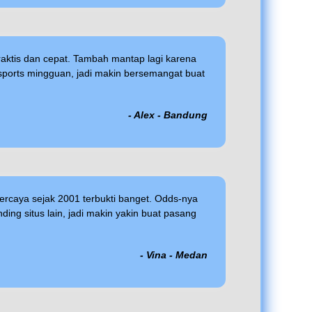
raktis dan cepat. Tambah mantap lagi karena
ports mingguan, jadi makin bersemangat buat
- Alex - Bandung
caya sejak 2001 terbukti banget. Odds-nya
ing situs lain, jadi makin yakin buat pasang
- Vina - Medan