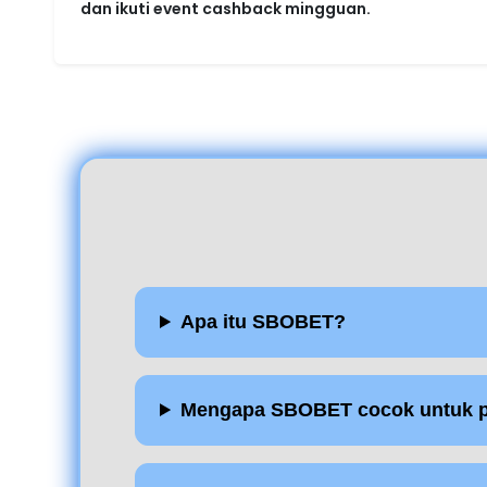
dan ikuti event cashback mingguan.
Apa itu SBOBET?
Mengapa SBOBET cocok untuk p