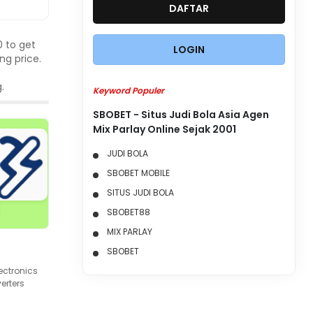
DAFTAR
0
to get
LOGIN
ng price.
.
Keyword Populer
SBOBET - Situs Judi Bola Asia Agen
Mix Parlay Online Sejak 2001
JUDI BOLA
SBOBET MOBILE
SITUS JUDI BOLA
SBOBET88
MIX PARLAY
SBOBET
ectronics
erters