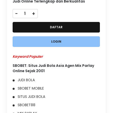
Judi Online Terlengkap dan Berkualitas
-
+
DAFTAR
LOGIN
Keyword Populer
SBOBET: Situs Judi Bola Asia Agen Mix Parlay
Online Sejak 2001
JUDI BOLA
SBOBET MOBILE
SITUS JUDI BOLA
SBOBET88