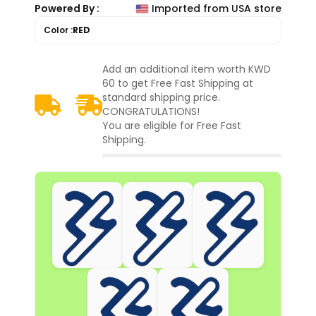
Powered By :
Imported from USA store
Color :
RED
Add an additional item worth
KWD
60
to get
Free Fast Shipping
at
standard shipping price.
CONGRATULATIONS!
You are eligible for Free Fast
Shipping.