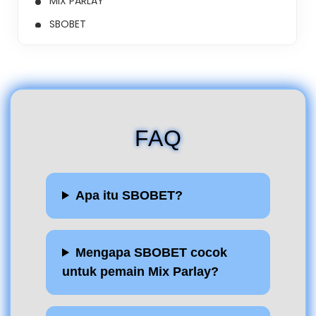
MIX PARLAY
SBOBET
FAQ
Apa itu SBOBET?
Mengapa SBOBET cocok
untuk pemain Mix Parlay?