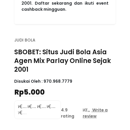
2001. Daftar sekarang dan ikuti event
cashback mingguan.
JUDI BOLA
SBOBET: Situs Judi Bola Asia
Agen Mix Parlay Online Sejak
2001
Disukai Oleh :
970.968.7779
Rp5.000
4.9
Write a
rating
review