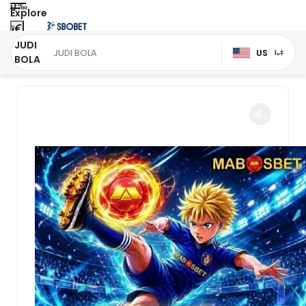
Explore
JUDI
US
BOLA