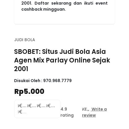
2001. Daftar sekarang dan ikuti event
cashback mingguan.
JUDI BOLA
SBOBET: Situs Judi Bola Asia
Agen Mix Parlay Online Sejak
2001
Disukai Oleh :
970.968.7779
Rp5.000
4.9
Write a
rating
review