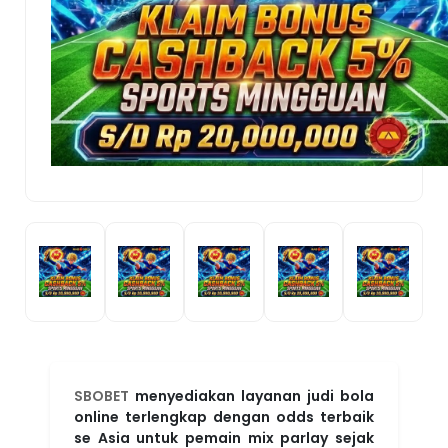
SBOBET
menyediakan layanan judi bola
online terlengkap dengan odds terbaik
se Asia untuk pemain mix parlay sejak