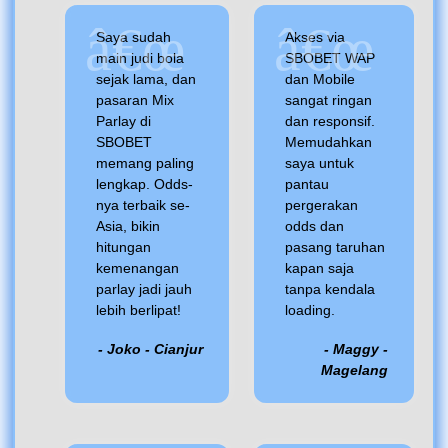
Saya sudah
Akses via
main judi bola
SBOBET WAP
sejak lama, dan
dan Mobile
pasaran Mix
sangat ringan
Parlay di
dan responsif.
SBOBET
Memudahkan
memang paling
saya untuk
lengkap. Odds-
pantau
nya terbaik se-
pergerakan
Asia, bikin
odds dan
hitungan
pasang taruhan
kemenangan
kapan saja
parlay jadi jauh
tanpa kendala
lebih berlipat!
loading.
- Joko - Cianjur
- Maggy -
Magelang